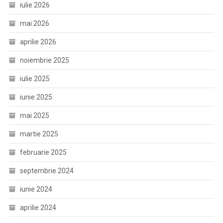
iulie 2026
mai 2026
aprilie 2026
noiembrie 2025
iulie 2025
iunie 2025
mai 2025
martie 2025
februarie 2025
septembrie 2024
iunie 2024
aprilie 2024