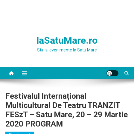
laSatuMare.ro
Stiri si evenimente la Satu Mare
Festivalul Internațional
Multicultural De Teatru TRANZIT
FESzT – Satu Mare, 20 – 29 Martie
2020 PROGRAM