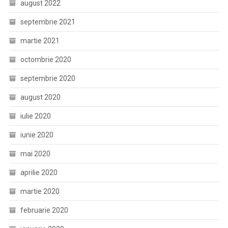
august 2022
septembrie 2021
martie 2021
octombrie 2020
septembrie 2020
august 2020
iulie 2020
iunie 2020
mai 2020
aprilie 2020
martie 2020
februarie 2020