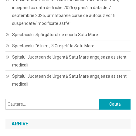
începând cu data de 6 iulie 2026 și până la data de 7
septembrie 2026, următoarele curse de autobuz vor fi
suspendate/ modificate astfel:
Spectacolul Spărgătorul de nuci la Satu Mare
Spectacolul ”6 Inimi, 3 Greșeli” la Satu Mare
Spitalul Judeţean de Urgență Satu Mare angajeaza asistenți
medicali
Spitalul Judeţean de Urgenţă Satu Mare angajeaza asistenti
medicali
Caută
după:
ARHIVE