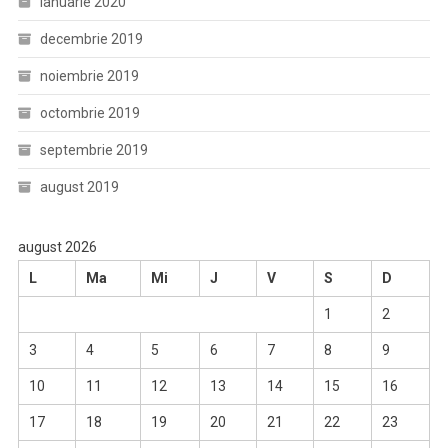
ianuarie 2020
decembrie 2019
noiembrie 2019
octombrie 2019
septembrie 2019
august 2019
august 2026
L
Ma
Mi
J
V
S
D
1
2
3
4
5
6
7
8
9
10
11
12
13
14
15
16
17
18
19
20
21
22
23