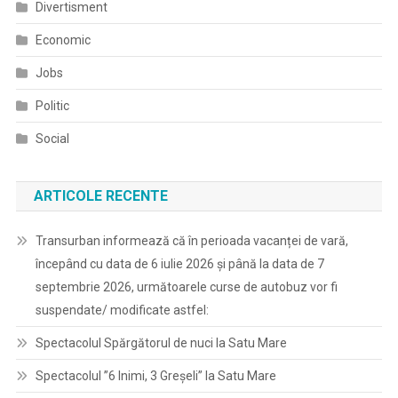
Divertisment
Economic
Jobs
Politic
Social
ARTICOLE RECENTE
Transurban informează că în perioada vacanței de vară,
începând cu data de 6 iulie 2026 și până la data de 7
septembrie 2026, următoarele curse de autobuz vor fi
suspendate/ modificate astfel:
Spectacolul Spărgătorul de nuci la Satu Mare
Spectacolul ”6 Inimi, 3 Greșeli” la Satu Mare