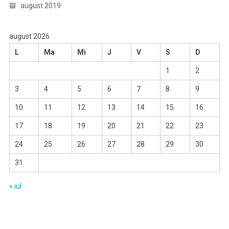
august 2019
august 2026
L
Ma
Mi
J
V
S
D
1
2
3
4
5
6
7
8
9
10
11
12
13
14
15
16
17
18
19
20
21
22
23
24
25
26
27
28
29
30
31
« iul.