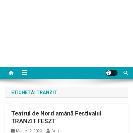
ETICHETĂ:
TRANZIT
Teatrul de Nord amână Festivalul
TRANZIT FESZT
Adm
Martie 12, 2020