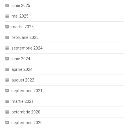
iunie 2025
mai 2025
martie 2025
februarie 2025
septembrie 2024
iunie 2024
aprilie 2024
august 2022
septembrie 2021
martie 2021
octombrie 2020
septembrie 2020