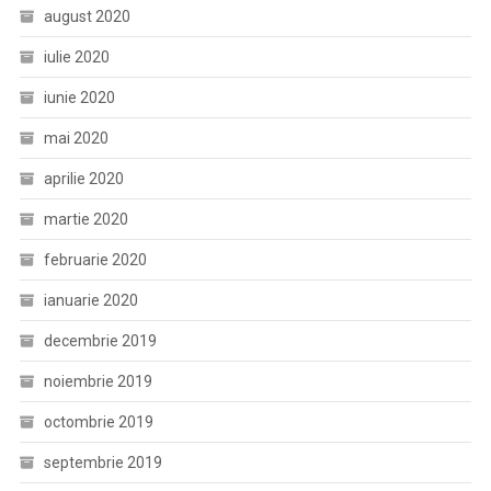
august 2020
iulie 2020
iunie 2020
mai 2020
aprilie 2020
martie 2020
februarie 2020
ianuarie 2020
decembrie 2019
noiembrie 2019
octombrie 2019
septembrie 2019