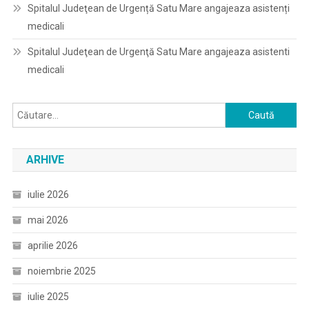
Spitalul Judeţean de Urgență Satu Mare angajeaza asistenți
medicali
Spitalul Judeţean de Urgenţă Satu Mare angajeaza asistenti
medicali
Caută
după:
ARHIVE
iulie 2026
mai 2026
aprilie 2026
noiembrie 2025
iulie 2025