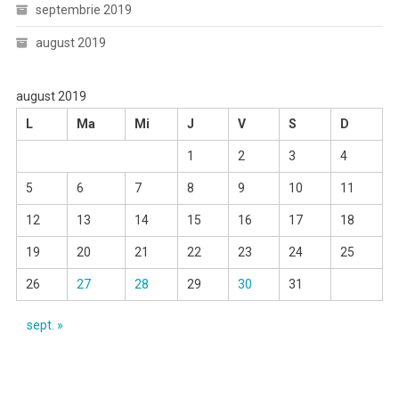
septembrie 2019
august 2019
august 2019
L
Ma
Mi
J
V
S
D
1
2
3
4
5
6
7
8
9
10
11
12
13
14
15
16
17
18
19
20
21
22
23
24
25
26
27
28
29
30
31
sept. »