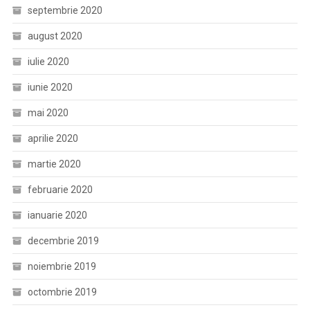
septembrie 2020
august 2020
iulie 2020
iunie 2020
mai 2020
aprilie 2020
martie 2020
februarie 2020
ianuarie 2020
decembrie 2019
noiembrie 2019
octombrie 2019