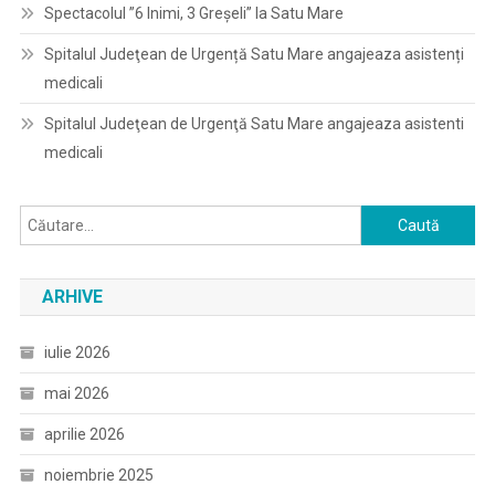
Spectacolul ”6 Inimi, 3 Greșeli” la Satu Mare
Spitalul Judeţean de Urgență Satu Mare angajeaza asistenți
medicali
Spitalul Judeţean de Urgenţă Satu Mare angajeaza asistenti
medicali
Caută
după:
ARHIVE
iulie 2026
mai 2026
aprilie 2026
noiembrie 2025