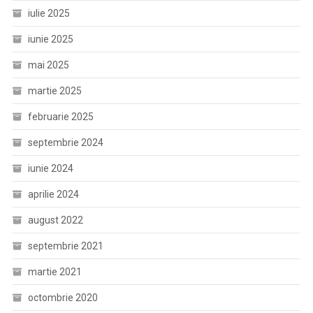
iulie 2025
iunie 2025
mai 2025
martie 2025
februarie 2025
septembrie 2024
iunie 2024
aprilie 2024
august 2022
septembrie 2021
martie 2021
octombrie 2020