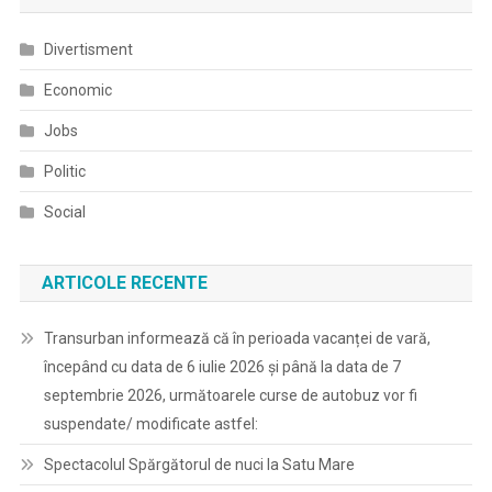
articole
Divertisment
Economic
Jobs
Politic
Social
ARTICOLE RECENTE
Transurban informează că în perioada vacanței de vară,
începând cu data de 6 iulie 2026 și până la data de 7
septembrie 2026, următoarele curse de autobuz vor fi
suspendate/ modificate astfel:
Spectacolul Spărgătorul de nuci la Satu Mare