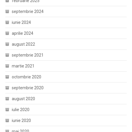
februarie 2025
septembrie 2024
iunie 2024
aprilie 2024
august 2022
septembrie 2021
martie 2021
octombrie 2020
septembrie 2020
august 2020
iulie 2020
iunie 2020
mai 2020