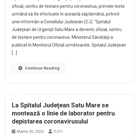
oficial, centru de testare pentru coronavirus, primele teste
urmând să fie efectuate în această săptămână, potrivit
unei informări a Consiliului Judeţean (CJ). “Spitalul
Judeţean de Urgenţă Satu Mare a devenit, oficial, centru
de testare pentru coronavirus. Ministerul Sănătăţii a
publicat în Monitorul Oficial următoarele: Spitalul Judeţean
[…]
Continue Reading
La Spitalul Judeţean Satu Mare se
montează o linie de laborator pentru
depistarea coronavirusului
Adm
Martie 30, 2020