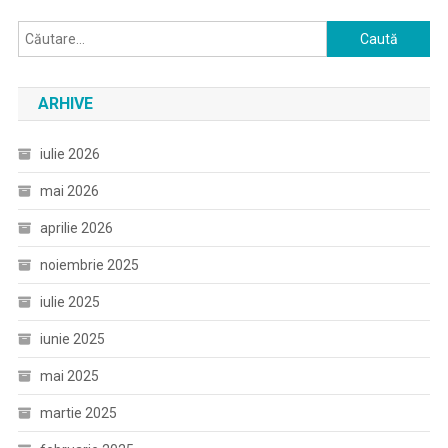
Caută
după:
ARHIVE
iulie 2026
mai 2026
aprilie 2026
noiembrie 2025
iulie 2025
iunie 2025
mai 2025
martie 2025