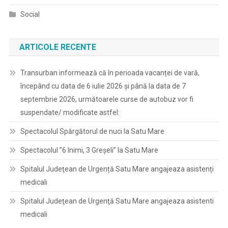
Social
ARTICOLE RECENTE
Transurban informează că în perioada vacanței de vară,
începând cu data de 6 iulie 2026 și până la data de 7
septembrie 2026, următoarele curse de autobuz vor fi
suspendate/ modificate astfel:
Spectacolul Spărgătorul de nuci la Satu Mare
Spectacolul ”6 Inimi, 3 Greșeli” la Satu Mare
Spitalul Judeţean de Urgență Satu Mare angajeaza asistenți
medicali
Spitalul Judeţean de Urgenţă Satu Mare angajeaza asistenti
medicali