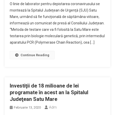
O linie de laborator pentru depistarea coronavirusului se
montează la Spitalul Judeţean de Urgenţă (SJU) Satu
Mare, urmând să fie funcţională de săptămâna viitoare,
informează un comunicat de presă al Consiliului Judeţean.
“Metoda de testare care va fi folosită la Satu Mare este
testarea prin biologie moleculară genetică, prin intermediul
aparatului PCR (Polymerase Chain Reaction), cea […]
Continue Reading
Investiţii de 18 milioane de lei
programate în acest an la Spitalul
Judeţean Satu Mare
Adm
Februarie 13, 2020