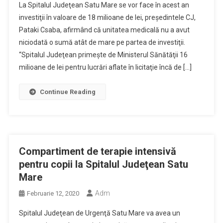
La Spitalul Judeţean Satu Mare se vor face în acest an
investiţii în valoare de 18 milioane de lei, preşedintele CJ,
Pataki Csaba, afirmând că unitatea medicală nu a avut
niciodată o sumă atât de mare pe partea de investiţii.
“Spitalul Judeţean primeşte de Ministerul Sănătăţii 16
milioane de lei pentru lucrări aflate în licitaţie încă de […]
Continue Reading
Compartiment de terapie intensivă
pentru copii la Spitalul Judeţean Satu
Mare
Adm
Februarie 12, 2020
Spitalul Judeţean de Urgenţă Satu Mare va avea un