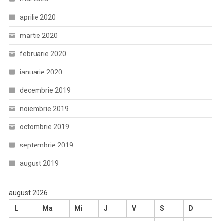
aprilie 2020
martie 2020
februarie 2020
ianuarie 2020
decembrie 2019
noiembrie 2019
octombrie 2019
septembrie 2019
august 2019
august 2026
L
Ma
Mi
J
V
S
D