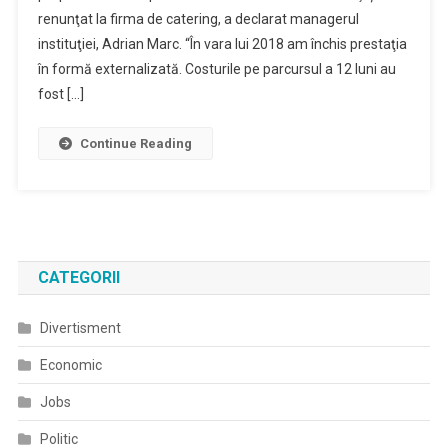
renunţat la firma de catering, a declarat managerul
instituţiei, Adrian Marc. “În vara lui 2018 am închis prestaţia
în formă externalizată. Costurile pe parcursul a 12 luni au
fost […]
Continue Reading
CATEGORII
Divertisment
Economic
Jobs
Politic