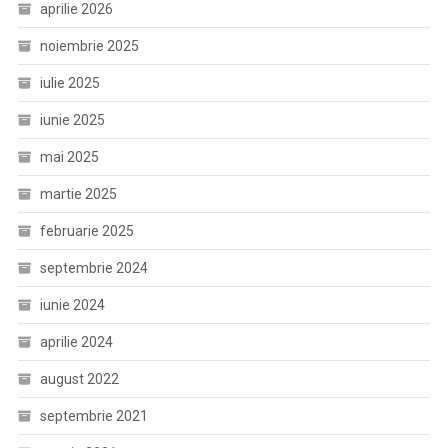
aprilie 2026
noiembrie 2025
iulie 2025
iunie 2025
mai 2025
martie 2025
februarie 2025
septembrie 2024
iunie 2024
aprilie 2024
august 2022
septembrie 2021