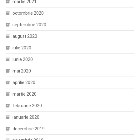
martie 2021
octombrie 2020
septembrie 2020
august 2020
iulie 2020
iunie 2020
mai 2020
aprilie 2020
martie 2020
februarie 2020
ianuarie 2020
decembrie 2019