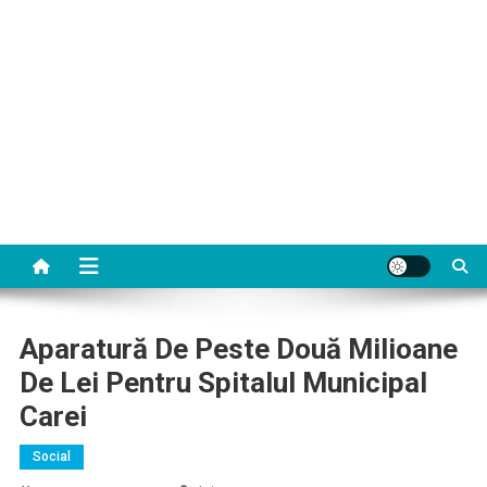
Aparatură De Peste Două Milioane
De Lei Pentru Spitalul Municipal
Carei
Social