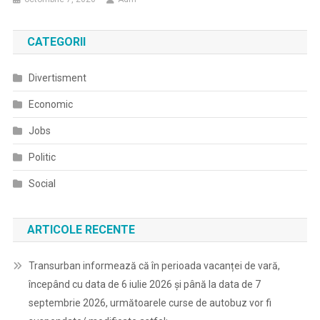
CATEGORII
Divertisment
Economic
Jobs
Politic
Social
ARTICOLE RECENTE
Transurban informează că în perioada vacanței de vară,
începând cu data de 6 iulie 2026 și până la data de 7
septembrie 2026, următoarele curse de autobuz vor fi