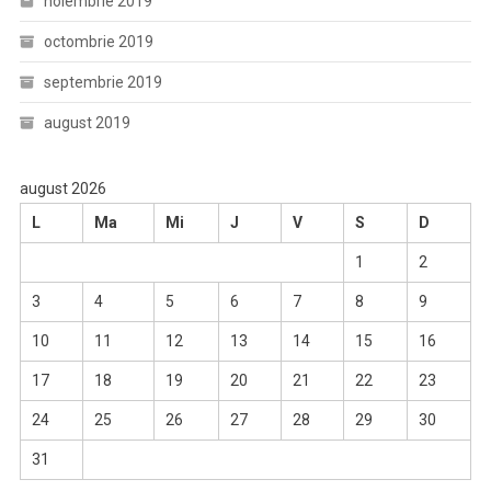
noiembrie 2019
octombrie 2019
septembrie 2019
august 2019
august 2026
L
Ma
Mi
J
V
S
D
1
2
3
4
5
6
7
8
9
10
11
12
13
14
15
16
17
18
19
20
21
22
23
24
25
26
27
28
29
30
31