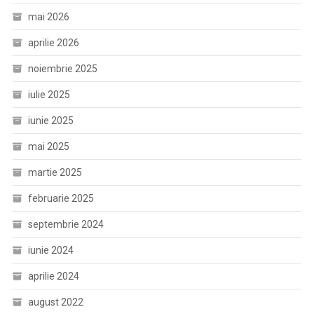
mai 2026
aprilie 2026
noiembrie 2025
iulie 2025
iunie 2025
mai 2025
martie 2025
februarie 2025
septembrie 2024
iunie 2024
aprilie 2024
august 2022