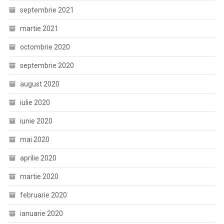
septembrie 2021
martie 2021
octombrie 2020
septembrie 2020
august 2020
iulie 2020
iunie 2020
mai 2020
aprilie 2020
martie 2020
februarie 2020
ianuarie 2020