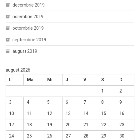
decembrie 2019
noiembrie 2019
octombrie 2019
septembrie 2019
august 2019
august 2026
L
Ma
Mi
J
V
S
D
1
2
3
4
5
6
7
8
9
10
11
12
13
14
15
16
17
18
19
20
21
22
23
24
25
26
27
28
29
30