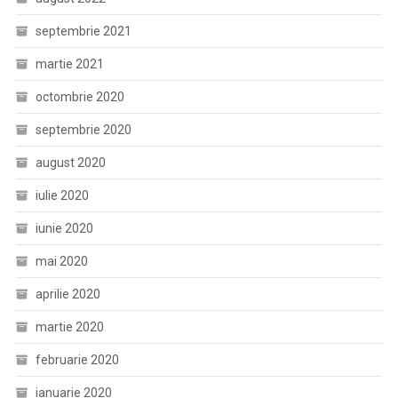
septembrie 2021
martie 2021
octombrie 2020
septembrie 2020
august 2020
iulie 2020
iunie 2020
mai 2020
aprilie 2020
martie 2020
februarie 2020
ianuarie 2020