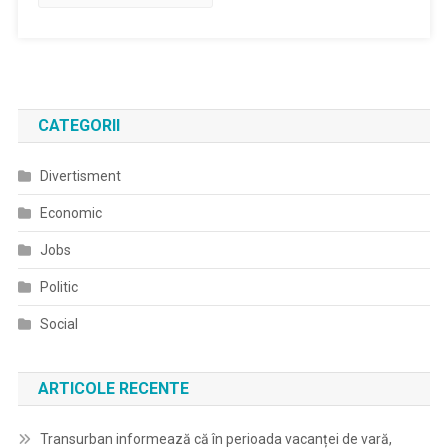
CATEGORII
Divertisment
Economic
Jobs
Politic
Social
ARTICOLE RECENTE
Transurban informează că în perioada vacanței de vară,