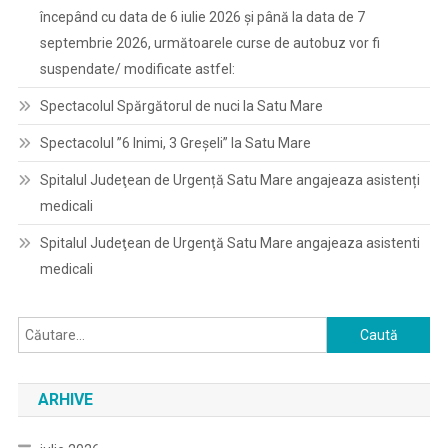
începând cu data de 6 iulie 2026 și până la data de 7
septembrie 2026, următoarele curse de autobuz vor fi
suspendate/ modificate astfel:
Spectacolul Spărgătorul de nuci la Satu Mare
Spectacolul ”6 Inimi, 3 Greșeli” la Satu Mare
Spitalul Judeţean de Urgență Satu Mare angajeaza asistenți
medicali
Spitalul Judeţean de Urgenţă Satu Mare angajeaza asistenti
medicali
Caută
după:
ARHIVE