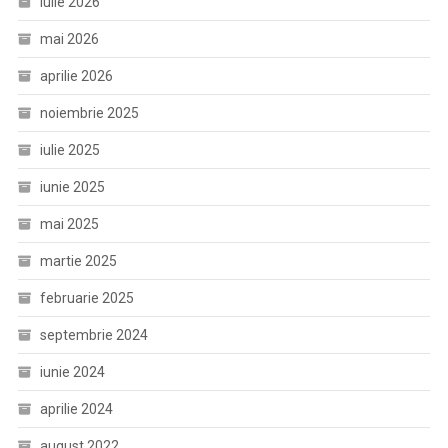
iulie 2026
mai 2026
aprilie 2026
noiembrie 2025
iulie 2025
iunie 2025
mai 2025
martie 2025
februarie 2025
septembrie 2024
iunie 2024
aprilie 2024
august 2022