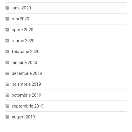
iunie 2020
mai 2020
aprilie 2020
martie 2020
februarie 2020
ianuarie 2020
decembrie 2019
noiembrie 2019
octombrie 2019
septembrie 2019
august 2019