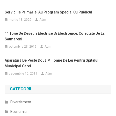
Serviciile Primăriei Au Program Special Cu Publicul
martie 18, 2020
Adm
11 Tone De Deseuri Electrice Si Electronice, Colectate De La
Satmareni
octombrie 23, 2019
Adm
Aparatură De Peste Două Milioane De Lei Pentru Spitalul
Municipal Carei
decembrie 10, 2019
Adm
CATEGORII
Divertisment
Economic