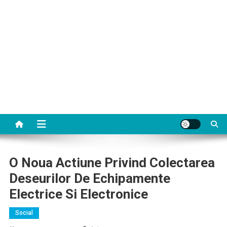
O Noua Actiune Privind Colectarea
Deseurilor De Echipamente
Electrice Si Electronice
Social