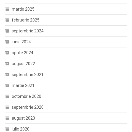
martie 2025
februarie 2025
septembrie 2024
iunie 2024
aprilie 2024
august 2022
septembrie 2021
martie 2021
octombrie 2020
septembrie 2020
august 2020
iulie 2020