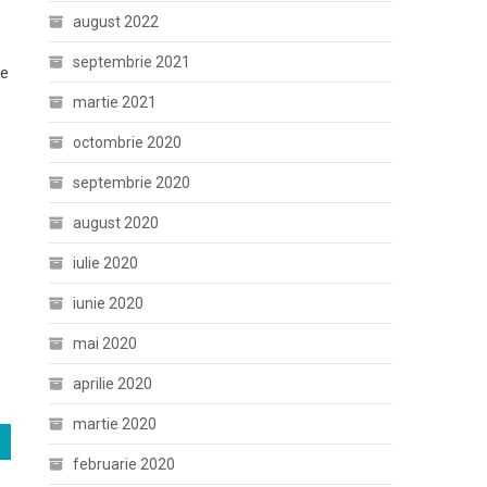
august 2022
septembrie 2021
le
martie 2021
octombrie 2020
septembrie 2020
august 2020
e
iulie 2020
iunie 2020
mai 2020
aprilie 2020
martie 2020
februarie 2020