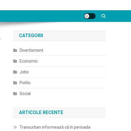
CATEGORII
e
Divertisment
Economic
Jobs
Politic
Social
ARTICOLE RECENTE
Transurban informează că în perioada