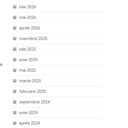
iulie 2026
mai 2026
aprilie 2026
noiembrie 2025
iulie 2025
iunie 2025
 a
mai 2025
martie 2025
februarie 2025
septembrie 2024
iunie 2024
aprilie 2024