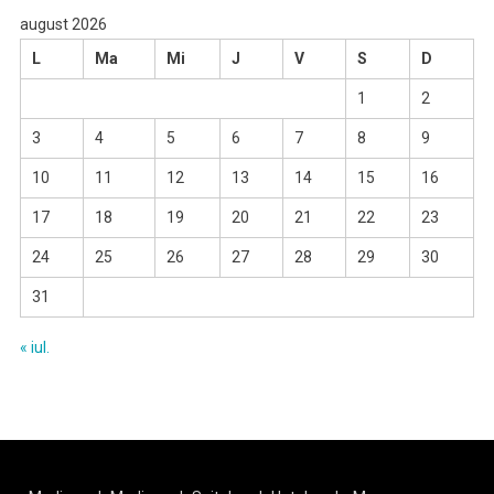
august 2026
L
Ma
Mi
J
V
S
D
1
2
3
4
5
6
7
8
9
10
11
12
13
14
15
16
17
18
19
20
21
22
23
24
25
26
27
28
29
30
31
« iul.