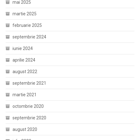
mai 2025
martie 2025
februarie 2025
septembrie 2024
iunie 2024
aprilie 2024
august 2022
septembrie 2021
martie 2021
octombrie 2020
septembrie 2020
august 2020