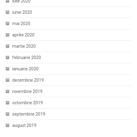
iulie 2020
iunie 2020
mai 2020
aprilie 2020
martie 2020
februarie 2020
ianuarie 2020
decembrie 2019
noiembrie 2019
octombrie 2019
septembrie 2019
august 2019