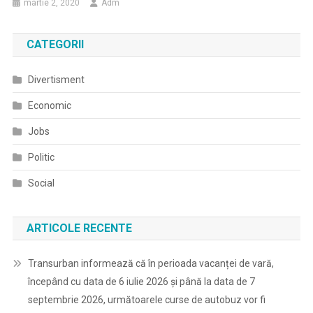
martie 2, 2020
Adm
CATEGORII
Divertisment
Economic
Jobs
Politic
Social
ARTICOLE RECENTE
Transurban informează că în perioada vacanței de vară,
începând cu data de 6 iulie 2026 și până la data de 7
septembrie 2026, următoarele curse de autobuz vor fi