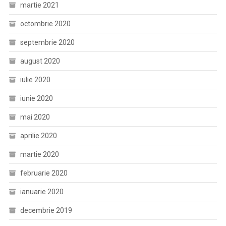
martie 2021
octombrie 2020
septembrie 2020
august 2020
iulie 2020
iunie 2020
mai 2020
aprilie 2020
martie 2020
februarie 2020
ianuarie 2020
decembrie 2019