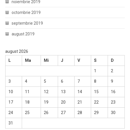
noiembrie 2019
octombrie 2019
septembrie 2019
august 2019
august 2026
L
Ma
Mi
J
V
S
D
1
2
3
4
5
6
7
8
9
10
11
12
13
14
15
16
17
18
19
20
21
22
23
24
25
26
27
28
29
30
31