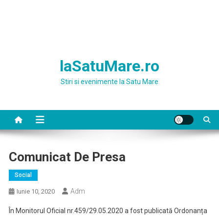
laSatuMare.ro
Stiri si evenimente la Satu Mare
Comunicat De Presa
Social
Adm
Iunie 10, 2020
În Monitorul Oficial nr.459/29.05.2020 a fost publicată Ordonanța