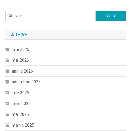
Caută
după:
ARHIVE
iulie 2026
mai 2026
aprilie 2026
noiembrie 2025
iulie 2025
iunie 2025
mai 2025
martie 2025