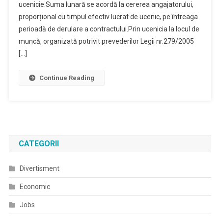
ucenicie.Suma lunară se acordă la cererea angajatorului,
proporțional cu timpul efectiv lucrat de ucenic, pe întreaga
perioadă de derulare a contractului.Prin ucenicia la locul de
muncă, organizată potrivit prevederilor Legii nr.279/2005
[…]
Continue Reading
CATEGORII
Divertisment
Economic
Jobs