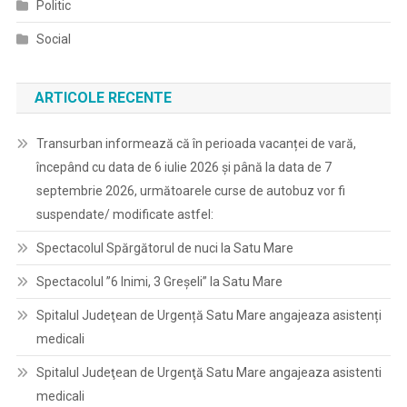
Politic
Social
ARTICOLE RECENTE
Transurban informează că în perioada vacanței de vară,
începând cu data de 6 iulie 2026 și până la data de 7
septembrie 2026, următoarele curse de autobuz vor fi
suspendate/ modificate astfel:
Spectacolul Spărgătorul de nuci la Satu Mare
Spectacolul ”6 Inimi, 3 Greșeli” la Satu Mare
Spitalul Judeţean de Urgență Satu Mare angajeaza asistenți
medicali
Spitalul Judeţean de Urgenţă Satu Mare angajeaza asistenti
medicali