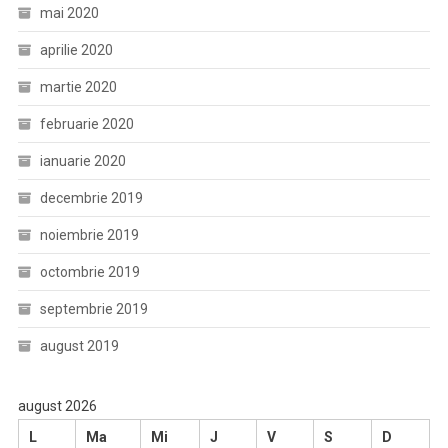
mai 2020
aprilie 2020
martie 2020
februarie 2020
ianuarie 2020
decembrie 2019
noiembrie 2019
octombrie 2019
septembrie 2019
august 2019
august 2026
L
Ma
Mi
J
V
S
D