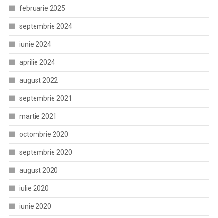
februarie 2025
septembrie 2024
iunie 2024
aprilie 2024
august 2022
septembrie 2021
martie 2021
octombrie 2020
septembrie 2020
august 2020
iulie 2020
iunie 2020