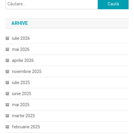
Caută
după:
ARHIVE
iulie 2026
mai 2026
aprilie 2026
noiembrie 2025
iulie 2025
iunie 2025
mai 2025
martie 2025
februarie 2025