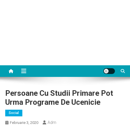
Persoane Cu Studii Primare Pot
Urma Programe De Ucenicie
Social
Adm
Februarie 3, 2020