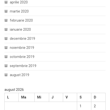
aprilie 2020
martie 2020
februarie 2020
ianuarie 2020
decembrie 2019
noiembrie 2019
octombrie 2019
septembrie 2019
august 2019
august 2026
L
Ma
Mi
J
V
S
D
1
2