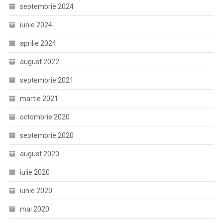
septembrie 2024
iunie 2024
aprilie 2024
august 2022
septembrie 2021
martie 2021
octombrie 2020
septembrie 2020
august 2020
iulie 2020
iunie 2020
mai 2020