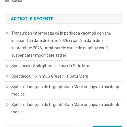
Social
ARTICOLE RECENTE
Transurban informează că în perioada vacanței de vară,
începând cu data de 6 iulie 2026 și până la data de 7
septembrie 2026, următoarele curse de autobuz vor fi
suspendate/ modificate astfel:
Spectacolul Spărgătorul de nuci la Satu Mare
Spectacolul ”6 Inimi, 3 Greșeli” la Satu Mare
Spitalul Judeţean de Urgență Satu Mare angajeaza asistenți
medicali
Spitalul Judeţean de Urgenţă Satu Mare angajeaza asistenti
medicali