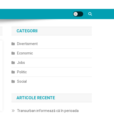
CATEGORII
Divertisment
Economic
Jobs
Politic
Social
ARTICOLE RECENTE
Transurban informează că în perioada