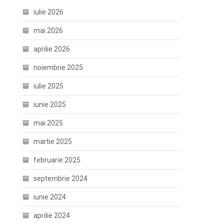
iulie 2026
mai 2026
aprilie 2026
noiembrie 2025
iulie 2025
iunie 2025
mai 2025
martie 2025
februarie 2025
septembrie 2024
iunie 2024
aprilie 2024