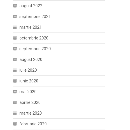
august 2022
septembrie 2021
martie 2021
octombrie 2020
septembrie 2020
august 2020
iulie 2020
iunie 2020
mai 2020
aprilie 2020
martie 2020
februarie 2020