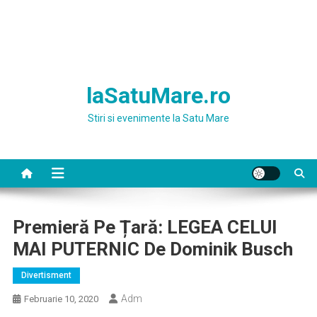
laSatuMare.ro
Stiri si evenimente la Satu Mare
Premieră Pe Țară: LEGEA CELUI
MAI PUTERNIC De Dominik Busch
Divertisment
Adm
Februarie 10, 2020