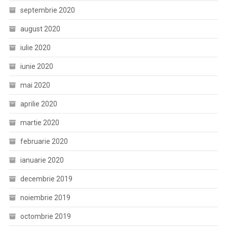
septembrie 2020
august 2020
iulie 2020
iunie 2020
mai 2020
aprilie 2020
martie 2020
februarie 2020
ianuarie 2020
decembrie 2019
noiembrie 2019
octombrie 2019