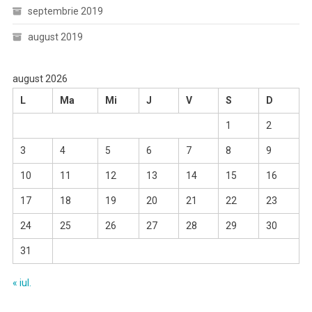
septembrie 2019
august 2019
august 2026
L
Ma
Mi
J
V
S
D
1
2
3
4
5
6
7
8
9
10
11
12
13
14
15
16
17
18
19
20
21
22
23
24
25
26
27
28
29
30
31
« iul.