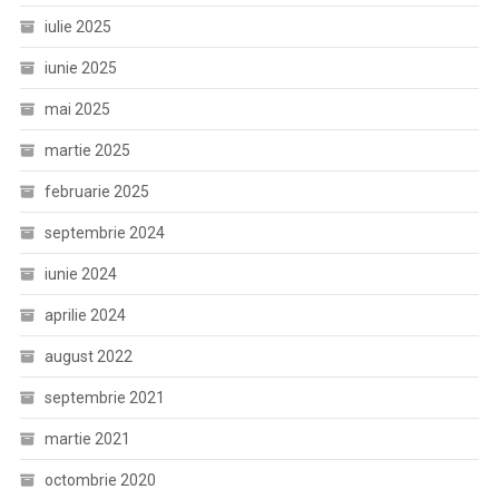
iulie 2025
iunie 2025
mai 2025
martie 2025
februarie 2025
septembrie 2024
iunie 2024
aprilie 2024
august 2022
septembrie 2021
martie 2021
octombrie 2020