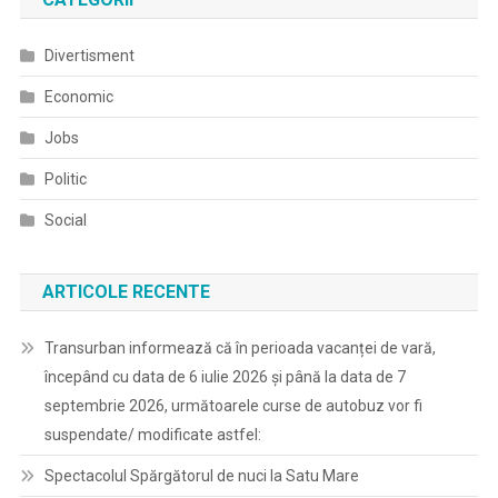
Divertisment
Economic
Jobs
Politic
Social
ARTICOLE RECENTE
Transurban informează că în perioada vacanței de vară,
începând cu data de 6 iulie 2026 și până la data de 7
septembrie 2026, următoarele curse de autobuz vor fi
suspendate/ modificate astfel:
Spectacolul Spărgătorul de nuci la Satu Mare