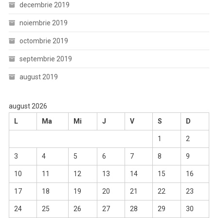
decembrie 2019
noiembrie 2019
octombrie 2019
septembrie 2019
august 2019
august 2026
L
Ma
Mi
J
V
S
D
1
2
3
4
5
6
7
8
9
10
11
12
13
14
15
16
17
18
19
20
21
22
23
24
25
26
27
28
29
30