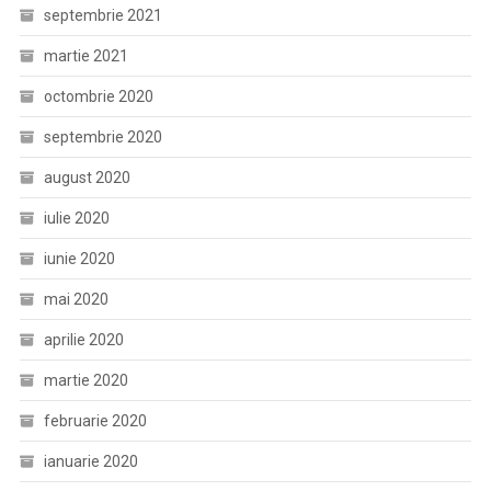
septembrie 2021
martie 2021
octombrie 2020
septembrie 2020
august 2020
iulie 2020
iunie 2020
mai 2020
aprilie 2020
martie 2020
februarie 2020
ianuarie 2020