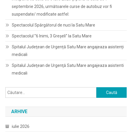
septembrie 2026, următoarele curse de autobuz vor fi
suspendate/ modificate astfel:
Spectacolul Spărgătorul de nuci la Satu Mare
Spectacolul ”6 Inimi, 3 Greșeli” la Satu Mare
Spitalul Judeţean de Urgență Satu Mare angajeaza asistenți
medicali
Spitalul Judeţean de Urgenţă Satu Mare angajeaza asistenti
medicali
Caută
după:
ARHIVE
iulie 2026