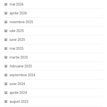
mai 2026
aprilie 2026
noiembrie 2025
iulie 2025
iunie 2025
mai 2025
martie 2025
februarie 2025
septembrie 2024
iunie 2024
aprilie 2024
august 2022