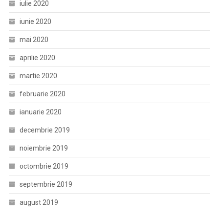
iulie 2020
iunie 2020
mai 2020
aprilie 2020
martie 2020
februarie 2020
ianuarie 2020
decembrie 2019
noiembrie 2019
octombrie 2019
septembrie 2019
august 2019