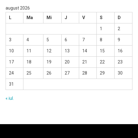
august 2026
L
Ma
Mi
J
V
S
D
1
2
3
4
5
6
7
8
9
10
11
12
13
14
15
16
17
18
19
20
21
22
23
24
25
26
27
28
29
30
31
« iul.