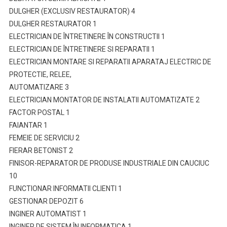
DULGHER (EXCLUSIV RESTAURATOR) 4
DULGHER RESTAURATOR 1
ELECTRICIAN DE ÎNTRETINERE ÎN CONSTRUCTII 1
ELECTRICIAN DE ÎNTRETINERE SI REPARATII 1
ELECTRICIAN MONTARE SI REPARATII APARATAJ ELECTRIC DE
PROTECTIE, RELEE,
AUTOMATIZARE 3
ELECTRICIAN MONTATOR DE INSTALATII AUTOMATIZATE 2
FACTOR POSTAL 1
FAIANTAR 1
FEMEIE DE SERVICIU 2
FIERAR BETONIST 2
FINISOR-REPARATOR DE PRODUSE INDUSTRIALE DIN CAUCIUC
10
FUNCTIONAR INFORMATII CLIENTI 1
GESTIONAR DEPOZIT 6
INGINER AUTOMATIST 1
INGINER DE SISTEM ÎN INFORMATICA 1