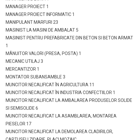
MANAGER PROIECT 1
MANAGER PROIECT INFORMATIC 1
MANIPULANT MARFURI 23
MASINIST LA MASINI DE AMBALAT 5
MASINIST PENTRU PREFABRICATE DIN BETON SI BETON ARMAT
1
MÂNUITOR VALORI (PRESA, POSTA) 1
MECANIC UTILAJ 3
MERCANTIZOR 1
MONTATOR SUBANSAMBLE 3
MUNCITOR NECALIFICAT ÎN AGRICULTURA 11
MUNCITOR NECALIFICAT ÎN INDUSTRIA CONFECTIILOR 1
MUNCITOR NECALIFICAT LA AMBALAREA PRODUSELOR SOLIDE
SI SEMISOLIDE 6
MUNCITOR NECALIFICAT LA ASAMBLAREA, MONTAREA
PIESELOR 17
MUNCITOR NECALIFICAT LA DEMOLAREA CLADIRILOR,
CAPTUSELI ZIDARIE, PLACI MOZAIC,