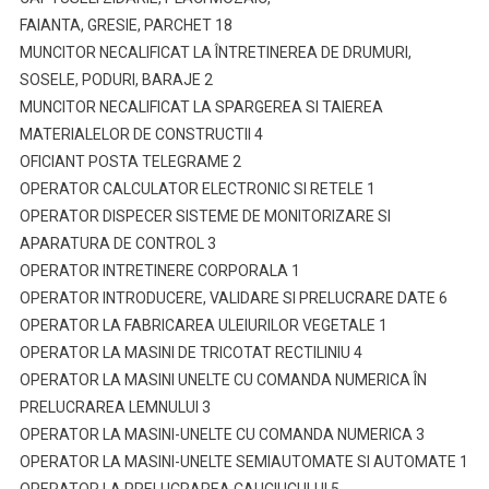
FAIANTA, GRESIE, PARCHET 18
MUNCITOR NECALIFICAT LA ÎNTRETINEREA DE DRUMURI,
SOSELE, PODURI, BARAJE 2
MUNCITOR NECALIFICAT LA SPARGEREA SI TAIEREA
MATERIALELOR DE CONSTRUCTII 4
OFICIANT POSTA TELEGRAME 2
OPERATOR CALCULATOR ELECTRONIC SI RETELE 1
OPERATOR DISPECER SISTEME DE MONITORIZARE SI
APARATURA DE CONTROL 3
OPERATOR INTRETINERE CORPORALA 1
OPERATOR INTRODUCERE, VALIDARE SI PRELUCRARE DATE 6
OPERATOR LA FABRICAREA ULEIURILOR VEGETALE 1
OPERATOR LA MASINI DE TRICOTAT RECTILINIU 4
OPERATOR LA MASINI UNELTE CU COMANDA NUMERICA ÎN
PRELUCRAREA LEMNULUI 3
OPERATOR LA MASINI-UNELTE CU COMANDA NUMERICA 3
OPERATOR LA MASINI-UNELTE SEMIAUTOMATE SI AUTOMATE 1