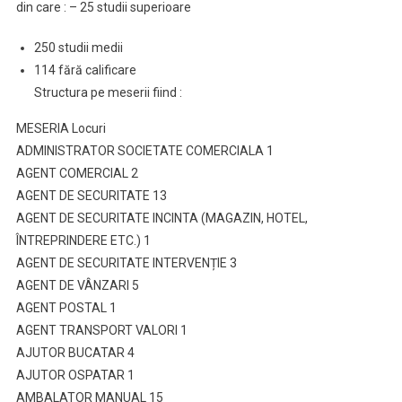
din care : – 25 studii superioare
250 studii medii
114 fără calificare
Structura pe meserii fiind :
MESERIA Locuri
ADMINISTRATOR SOCIETATE COMERCIALA 1
AGENT COMERCIAL 2
AGENT DE SECURITATE 13
AGENT DE SECURITATE INCINTA (MAGAZIN, HOTEL,
ÎNTREPRINDERE ETC.) 1
AGENT DE SECURITATE INTERVENȚIE 3
AGENT DE VÂNZARI 5
AGENT POSTAL 1
AGENT TRANSPORT VALORI 1
AJUTOR BUCATAR 4
AJUTOR OSPATAR 1
AMBALATOR MANUAL 15