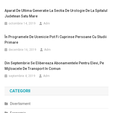
Aparat De Ultima Generatie La Sectia De Urologie De La Spitalul
Judetean Satu Mare
octombrie 14, 2019
Adm
În Programele De Ucenicie Pot Fi Cuprinse Persoane Cu Studii
Primare
decembrie 16, 2019
Adm
Din Septembrie Se Elibereaza Abonamentele Pentru Elevi, Pe
Mijloacele De Transport In Comun
septembrie 4, 2019
Adm
CATEGORII
Divertisment