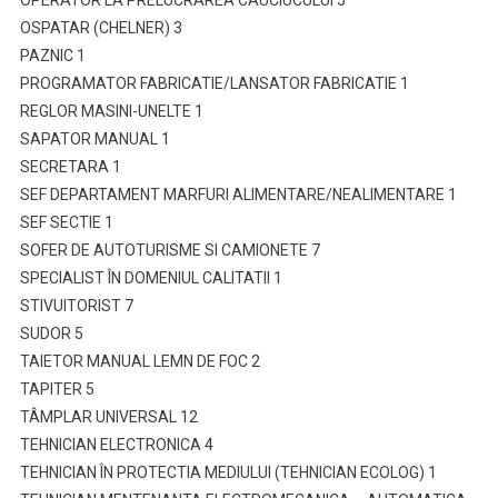
OPERATOR LA PRELUCRAREA CAUCIUCULUI 5
OSPATAR (CHELNER) 3
PAZNIC 1
PROGRAMATOR FABRICATIE/LANSATOR FABRICATIE 1
REGLOR MASINI-UNELTE 1
SAPATOR MANUAL 1
SECRETARA 1
SEF DEPARTAMENT MARFURI ALIMENTARE/NEALIMENTARE 1
SEF SECTIE 1
SOFER DE AUTOTURISME SI CAMIONETE 7
SPECIALIST ÎN DOMENIUL CALITATII 1
STIVUITORIST 7
SUDOR 5
TAIETOR MANUAL LEMN DE FOC 2
TAPITER 5
TÂMPLAR UNIVERSAL 12
TEHNICIAN ELECTRONICA 4
TEHNICIAN ÎN PROTECTIA MEDIULUI (TEHNICIAN ECOLOG) 1