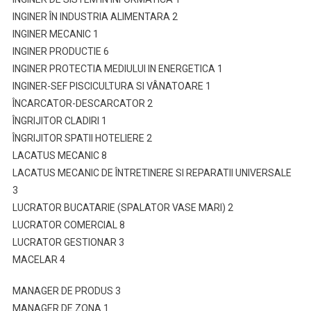
INGINER ÎN INDUSTRIA ALIMENTARA 2
INGINER MECANIC 1
INGINER PRODUCTIE 6
INGINER PROTECTIA MEDIULUI IN ENERGETICA 1
INGINER-SEF PISCICULTURA SI VÂNATOARE 1
ÎNCARCATOR-DESCARCATOR 2
ÎNGRIJITOR CLADIRI 1
ÎNGRIJITOR SPATII HOTELIERE 2
LACATUS MECANIC 8
LACATUS MECANIC DE ÎNTRETINERE SI REPARATII UNIVERSALE
3
LUCRATOR BUCATARIE (SPALATOR VASE MARI) 2
LUCRATOR COMERCIAL 8
LUCRATOR GESTIONAR 3
MACELAR 4
MANAGER DE PRODUS 3
MANAGER DE ZONA 1