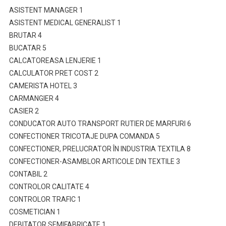
ASISTENT MANAGER 1
ASISTENT MEDICAL GENERALIST 1
BRUTAR 4
BUCATAR 5
CALCATOREASA LENJERIE 1
CALCULATOR PRET COST 2
CAMERISTA HOTEL 3
CARMANGIER 4
CASIER 2
CONDUCATOR AUTO TRANSPORT RUTIER DE MARFURI 6
CONFECTIONER TRICOTAJE DUPA COMANDA 5
CONFECTIONER, PRELUCRATOR ÎN INDUSTRIA TEXTILA 8
CONFECTIONER-ASAMBLOR ARTICOLE DIN TEXTILE 3
CONTABIL 2
CONTROLOR CALITATE 4
CONTROLOR TRAFIC 1
COSMETICIAN 1
DEBITATOR SEMIFABRICATE 1