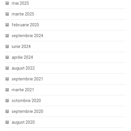
mai 2025
martie 2025
februarie 2025
septembrie 2024
iunie 2024
aprilie 2024
august 2022
septembrie 2021
martie 2021
octombrie 2020
septembrie 2020
august 2020