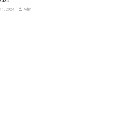
2024
11, 2024
Adm