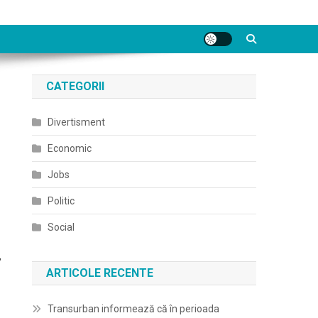
CATEGORII
Divertisment
Economic
Jobs
Politic
Social
,
ARTICOLE RECENTE
Transurban informează că în perioada