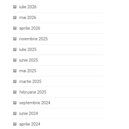
iulie 2026
mai 2026
aprilie 2026
noiembrie 2025
iulie 2025
iunie 2025
mai 2025
martie 2025
februarie 2025
septembrie 2024
iunie 2024
aprilie 2024