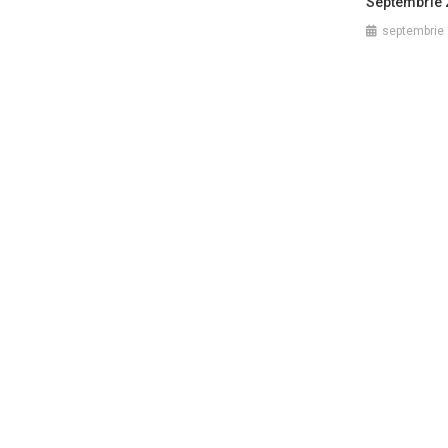
Septembrie 
septembrie 