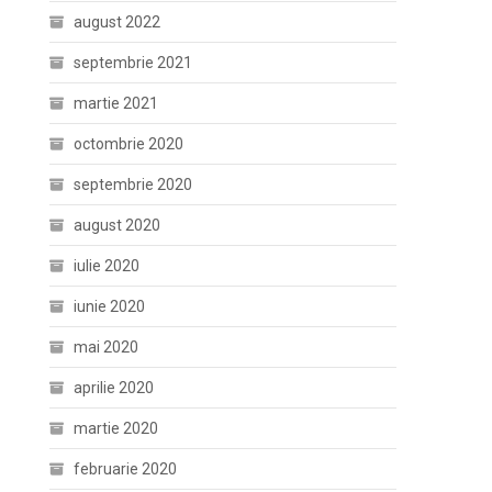
august 2022
septembrie 2021
martie 2021
octombrie 2020
septembrie 2020
august 2020
iulie 2020
iunie 2020
mai 2020
aprilie 2020
martie 2020
februarie 2020