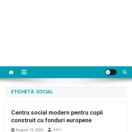
ETICHETĂ:
SOCIAL
Centru social modern pentru copii
construit cu fonduri europene
Adm
August 13, 2020