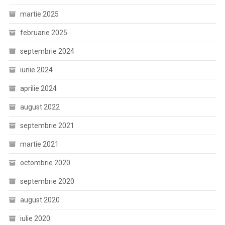
martie 2025
februarie 2025
septembrie 2024
iunie 2024
aprilie 2024
august 2022
septembrie 2021
martie 2021
octombrie 2020
septembrie 2020
august 2020
iulie 2020