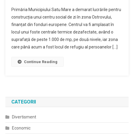
Primăria Municipiului Satu Mare a demarat lucrările pentru
construcția unui centru social de zi în zona Ostrovului,
finanțat din fonduri europene. Centrul va fi amplasat în
locul unui foste centrale termice dezafectate, având o
suprafață de peste 1.000 de mp, pe două nivele, iar zona
care până acum a fost locul de refugiu al persoanelor […]
Continue Reading
CATEGORII
Divertisment
Economic