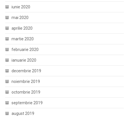
iunie 2020
mai 2020
aprilie 2020
martie 2020
februarie 2020
ianuarie 2020
decembrie 2019
noiembrie 2019
octombrie 2019
septembrie 2019
august 2019