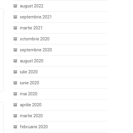
august 2022
septembrie 2021
martie 2021
octombrie 2020
septembrie 2020
august 2020
iulie 2020
iunie 2020
mai 2020
aprilie 2020
martie 2020
februarie 2020