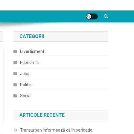
CATEGORII
Divertisment
Economic
Jobs
Politic
Social
ARTICOLE RECENTE
Transurban informează că în perioada