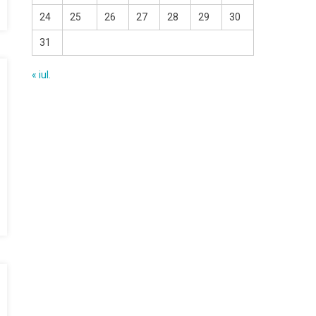
24
25
26
27
28
29
30
31
« iul.