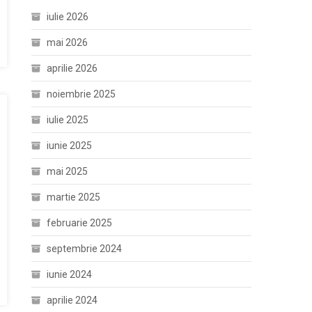
iulie 2026
mai 2026
aprilie 2026
noiembrie 2025
iulie 2025
iunie 2025
mai 2025
martie 2025
februarie 2025
septembrie 2024
iunie 2024
aprilie 2024