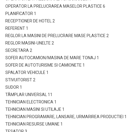
OPERATOR LA PRELUCRAREA MASELOR PLASTICE 6
PLANIFICATOR 1
RECEPTIONER DE HOTEL 2
REFERENT 1
REGLOR LA MASINI DE PRELUCRARE MASE PLASTICE 2
REGLOR MASINI-UNELTE 2
SECRETARA 2
SOFER AUTOCAMION/MASINA DE MARE TONAJ 1
SOFER DE AUTOTURISME SI CAMIONETE 1
SPALATOR VEHICULE 1
STIVUITORIST 2
SUDOR 1
TÂMPLAR UNIVERSAL 11
TEHNICIAN ELECTRONICA 1
TEHNICIAN MASINI SI UTILAJE 1
TEHNICIAN PROGRAMARE, LANSARE, URMARIREA PRODUCTIEI 1
TEHNICIAN RESURSE UMANE 1
TESATOR 3