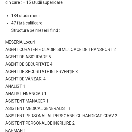
din care : – 15 studii superioare
184 studii medii
47 fără calificare
Structura pe meserii fiind :
MESERIA Locuri
AGENT CURATENIE CLADIRI SI MIJLOACE DE TRANSPORT 2
AGENT DE ASIGURARE 5
AGENT DE SECURITATE 4
AGENT DE SECURITATE INTERVENȚIE 3
AGENT DE VÂNZARI 4
ANALIST 1
ANALIST FINANCIAR 1
ASISTENT MANAGER 1
ASISTENT MEDICAL GENERALIST 1
ASISTENT PERSONAL AL PERSOANEI CU HANDICAP GRAV 2
ASISTENT PERSONAL DE ÎNGRIJIRE 2
BARMAN 1