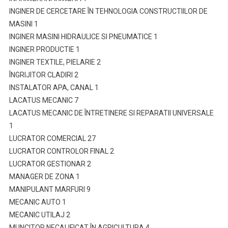
INGINER DE CERCETARE ÎN TEHNOLOGIA CONSTRUCTIILOR DE
MASINI 1
INGINER MASINI HIDRAULICE SI PNEUMATICE 1
INGINER PRODUCTIE 1
INGINER TEXTILE, PIELARIE 2
ÎNGRIJITOR CLADIRI 2
INSTALATOR APA, CANAL 1
LACATUS MECANIC 7
LACATUS MECANIC DE ÎNTRETINERE SI REPARATII UNIVERSALE
1
LUCRATOR COMERCIAL 27
LUCRATOR CONTROLOR FINAL 2
LUCRATOR GESTIONAR 2
MANAGER DE ZONA 1
MANIPULANT MARFURI 9
MECANIC AUTO 1
MECANIC UTILAJ 2
MUNCITOR NECALIFICAT ÎN AGRICULTURA 4