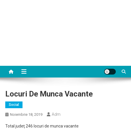
Locuri De Munca Vacante
Social
Adm
Noiembrie 18, 2019
Total judeţ 246 locuri de munca vacante