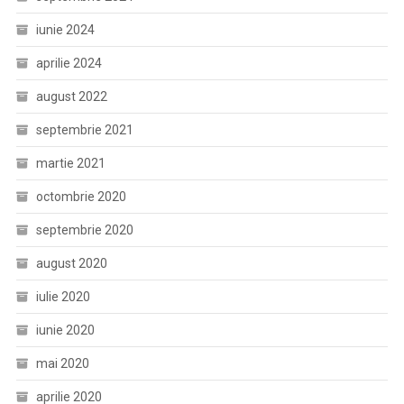
iunie 2024
aprilie 2024
august 2022
septembrie 2021
martie 2021
octombrie 2020
septembrie 2020
august 2020
iulie 2020
iunie 2020
mai 2020
aprilie 2020