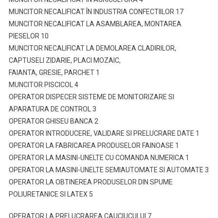
MUNCITOR NECALIFICAT ÎN INDUSTRIA CONFECTIILOR 17
MUNCITOR NECALIFICAT LA ASAMBLAREA, MONTAREA
PIESELOR 10
MUNCITOR NECALIFICAT LA DEMOLAREA CLADIRILOR,
CAPTUSELI ZIDARIE, PLACI MOZAIC,
FAIANTA, GRESIE, PARCHET 1
MUNCITOR PISCICOL 4
OPERATOR DISPECER SISTEME DE MONITORIZARE SI
APARATURA DE CONTROL 3
OPERATOR GHISEU BANCA 2
OPERATOR INTRODUCERE, VALIDARE SI PRELUCRARE DATE 1
OPERATOR LA FABRICAREA PRODUSELOR FAINOASE 1
OPERATOR LA MASINI-UNELTE CU COMANDA NUMERICA 1
OPERATOR LA MASINI-UNELTE SEMIAUTOMATE SI AUTOMATE 3
OPERATOR LA OBTINEREA PRODUSELOR DIN SPUME
POLIURETANICE SI LATEX 5
OPERATOR LA PRELUCRAREA CAUCIUCULUI 7