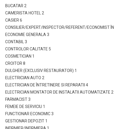
BUCATAR 2
CAMERISTA HOTEL 2
CASIER 6
CONSILIER/EXPERT/INSPECTOR/REFERENT/ECONOMIST ÎN
ECONOMIE GENERALA 3
CONTABIL 3
CONTROLOR CALITATE 5
COSMETICIAN 1
CROITOR 8
DULGHER (EXCLUSIV RESTAURATOR) 1
ELECTRICIAN AUTO 2
ELECTRICIAN DE ÎNTRETINERE SI REPARATII 4
ELECTRICIAN MONTATOR DE INSTALATII AUTOMATIZATE 2
FARMACIST 3
FEMEIE DE SERVICIU 1
FUNCTIONAR ECONOMIC 3
GESTIONAR DEPOZIT 1
INFIRMIER/INFIRMIERA 1