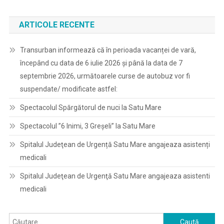
ARTICOLE RECENTE
Transurban informează că în perioada vacanței de vară,
începând cu data de 6 iulie 2026 și până la data de 7
septembrie 2026, următoarele curse de autobuz vor fi
suspendate/ modificate astfel:
Spectacolul Spărgătorul de nuci la Satu Mare
Spectacolul ”6 Inimi, 3 Greșeli” la Satu Mare
Spitalul Judeţean de Urgență Satu Mare angajeaza asistenți
medicali
Spitalul Judeţean de Urgenţă Satu Mare angajeaza asistenti
medicali
Caută