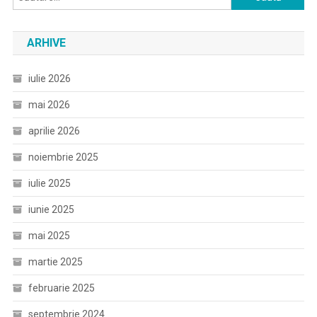
după:
ARHIVE
iulie 2026
mai 2026
aprilie 2026
noiembrie 2025
iulie 2025
iunie 2025
mai 2025
martie 2025
februarie 2025
septembrie 2024