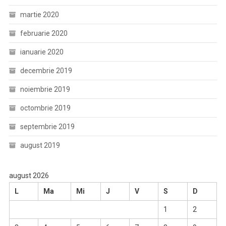
martie 2020
februarie 2020
ianuarie 2020
decembrie 2019
noiembrie 2019
octombrie 2019
septembrie 2019
august 2019
august 2026
L
Ma
Mi
J
V
S
D
1
2