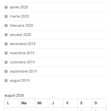
aprilie 2020
martie 2020
februarie 2020
ianuarie 2020
decembrie 2019
noiembrie 2019
octombrie 2019
septembrie 2019
august 2019
august 2026
L
Ma
Mi
J
V
S
D