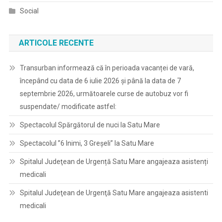
Social
ARTICOLE RECENTE
Transurban informează că în perioada vacanței de vară,
începând cu data de 6 iulie 2026 și până la data de 7
septembrie 2026, următoarele curse de autobuz vor fi
suspendate/ modificate astfel:
Spectacolul Spărgătorul de nuci la Satu Mare
Spectacolul ”6 Inimi, 3 Greșeli” la Satu Mare
Spitalul Judeţean de Urgență Satu Mare angajeaza asistenți
medicali
Spitalul Judeţean de Urgenţă Satu Mare angajeaza asistenti
medicali