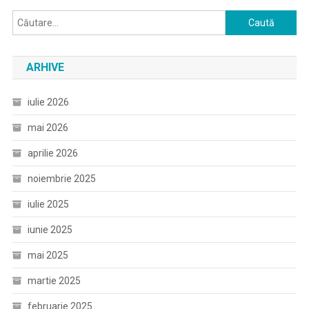
Caută
după:
ARHIVE
iulie 2026
mai 2026
aprilie 2026
noiembrie 2025
iulie 2025
iunie 2025
mai 2025
martie 2025
februarie 2025