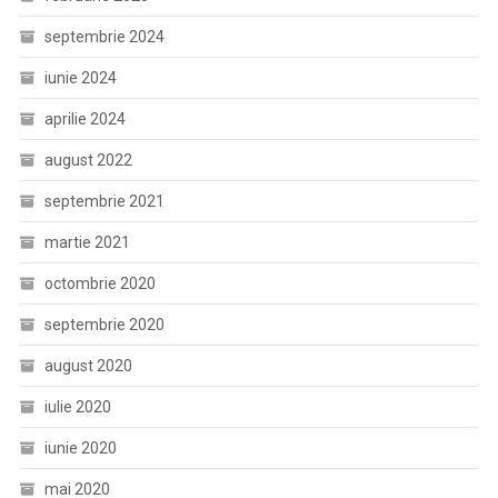
septembrie 2024
iunie 2024
aprilie 2024
august 2022
septembrie 2021
martie 2021
octombrie 2020
septembrie 2020
august 2020
iulie 2020
iunie 2020
mai 2020