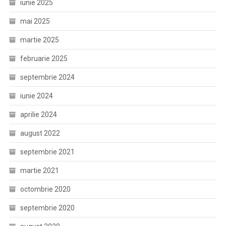
iunie 2025
mai 2025
martie 2025
februarie 2025
septembrie 2024
iunie 2024
aprilie 2024
august 2022
septembrie 2021
martie 2021
octombrie 2020
septembrie 2020