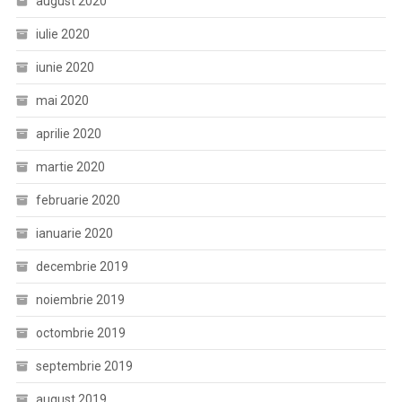
august 2020
iulie 2020
iunie 2020
mai 2020
aprilie 2020
martie 2020
februarie 2020
ianuarie 2020
decembrie 2019
noiembrie 2019
octombrie 2019
septembrie 2019
august 2019