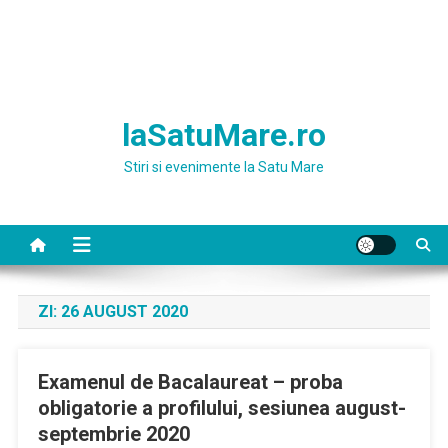
laSatuMare.ro
Stiri si evenimente la Satu Mare
ZI:
26 AUGUST 2020
Examenul de Bacalaureat – proba
obligatorie a profilului, sesiunea august-
septembrie 2020