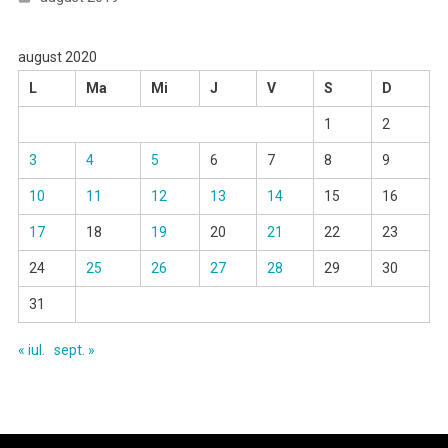
august 2020
L
Ma
Mi
J
V
S
D
1
2
3
4
5
6
7
8
9
10
11
12
13
14
15
16
17
18
19
20
21
22
23
24
25
26
27
28
29
30
31
« iul.
sept. »