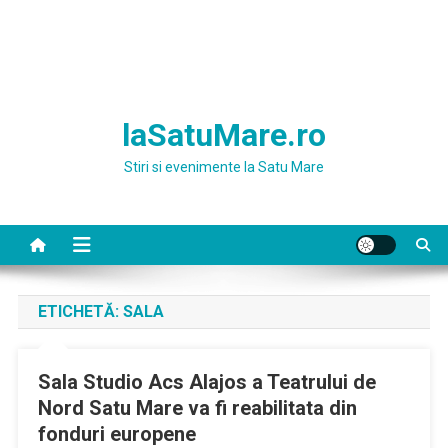
laSatuMare.ro
Stiri si evenimente la Satu Mare
ETICHETĂ:
SALA
Sala Studio Acs Alajos a Teatrului de
Nord Satu Mare va fi reabilitata din
fonduri europene