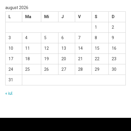
august 2026
L
Ma
Mi
J
V
S
D
1
2
3
4
5
6
7
8
9
10
11
12
13
14
15
16
17
18
19
20
21
22
23
24
25
26
27
28
29
30
31
« iul.