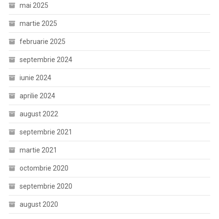
mai 2025
martie 2025
februarie 2025
septembrie 2024
iunie 2024
aprilie 2024
august 2022
septembrie 2021
martie 2021
octombrie 2020
septembrie 2020
august 2020