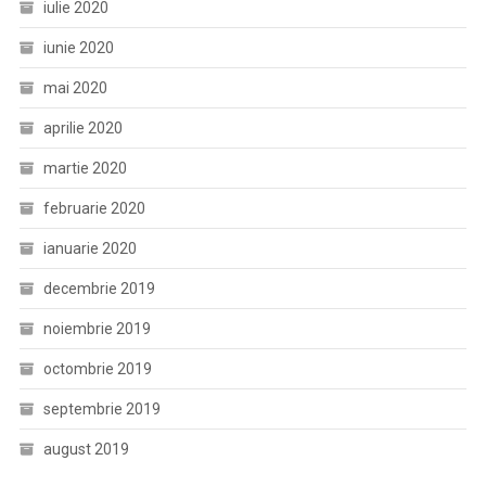
iulie 2020
iunie 2020
mai 2020
aprilie 2020
martie 2020
februarie 2020
ianuarie 2020
decembrie 2019
noiembrie 2019
octombrie 2019
septembrie 2019
august 2019