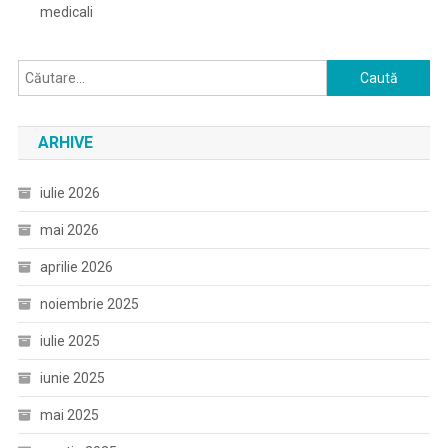
medicali
Caută
după:
ARHIVE
iulie 2026
mai 2026
aprilie 2026
noiembrie 2025
iulie 2025
iunie 2025
mai 2025