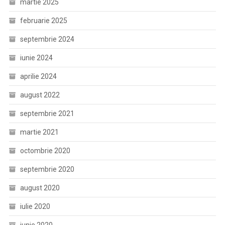
martie 2025
februarie 2025
septembrie 2024
iunie 2024
aprilie 2024
august 2022
septembrie 2021
martie 2021
octombrie 2020
septembrie 2020
august 2020
iulie 2020