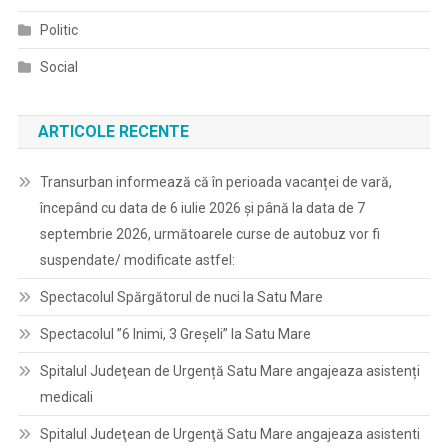
Politic
Social
ARTICOLE RECENTE
Transurban informează că în perioada vacanței de vară,
începând cu data de 6 iulie 2026 și până la data de 7
septembrie 2026, următoarele curse de autobuz vor fi
suspendate/ modificate astfel:
Spectacolul Spărgătorul de nuci la Satu Mare
Spectacolul ”6 Inimi, 3 Greșeli” la Satu Mare
Spitalul Judeţean de Urgență Satu Mare angajeaza asistenți
medicali
Spitalul Judeţean de Urgenţă Satu Mare angajeaza asistenti