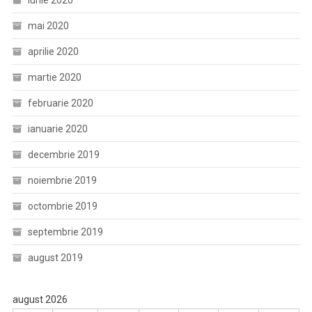
iunie 2020
mai 2020
aprilie 2020
martie 2020
februarie 2020
ianuarie 2020
decembrie 2019
noiembrie 2019
octombrie 2019
septembrie 2019
august 2019
august 2026