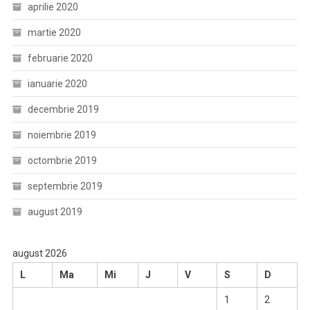
aprilie 2020
martie 2020
februarie 2020
ianuarie 2020
decembrie 2019
noiembrie 2019
octombrie 2019
septembrie 2019
august 2019
august 2026
L
Ma
Mi
J
V
S
D
1
2