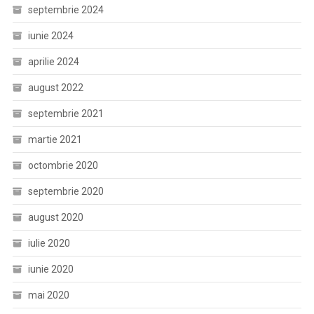
septembrie 2024
iunie 2024
aprilie 2024
august 2022
septembrie 2021
martie 2021
octombrie 2020
septembrie 2020
august 2020
iulie 2020
iunie 2020
mai 2020