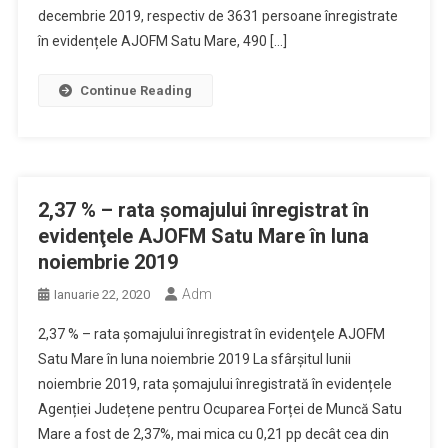
decembrie 2019, respectiv de 3631 persoane înregistrate
în evidențele AJOFM Satu Mare, 490 […]
Continue Reading
2,37 % – rata şomajului înregistrat în
evidenţele AJOFM Satu Mare în luna
noiembrie 2019
Adm
Ianuarie 22, 2020
2,37 % – rata şomajului înregistrat în evidenţele AJOFM
Satu Mare în luna noiembrie 2019 La sfârșitul lunii
noiembrie 2019, rata șomajului înregistrată în evidențele
Agenției Județene pentru Ocuparea Forței de Muncă Satu
Mare a fost de 2,37%, mai mica cu 0,21 pp decât cea din