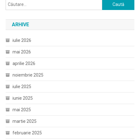
Caută
după:
ARHIVE
iulie 2026
mai 2026
aprilie 2026
noiembrie 2025
iulie 2025
iunie 2025
mai 2025
martie 2025
februarie 2025