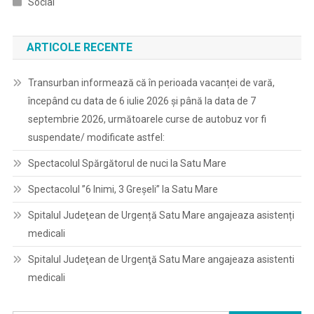
Social
ARTICOLE RECENTE
Transurban informează că în perioada vacanței de vară,
începând cu data de 6 iulie 2026 și până la data de 7
septembrie 2026, următoarele curse de autobuz vor fi
suspendate/ modificate astfel:
Spectacolul Spărgătorul de nuci la Satu Mare
Spectacolul ”6 Inimi, 3 Greșeli” la Satu Mare
Spitalul Judeţean de Urgență Satu Mare angajeaza asistenți
medicali
Spitalul Judeţean de Urgenţă Satu Mare angajeaza asistenti
medicali