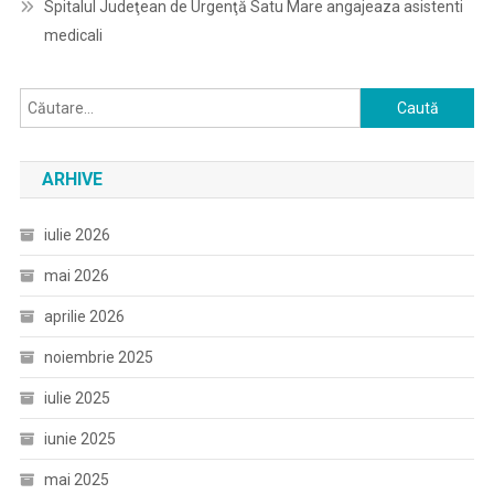
Spitalul Judeţean de Urgenţă Satu Mare angajeaza asistenti
medicali
Caută
după:
ARHIVE
iulie 2026
mai 2026
aprilie 2026
noiembrie 2025
iulie 2025
iunie 2025
mai 2025