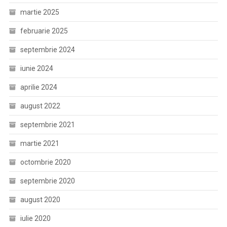
martie 2025
februarie 2025
septembrie 2024
iunie 2024
aprilie 2024
august 2022
septembrie 2021
martie 2021
octombrie 2020
septembrie 2020
august 2020
iulie 2020