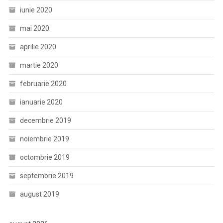
iunie 2020
mai 2020
aprilie 2020
martie 2020
februarie 2020
ianuarie 2020
decembrie 2019
noiembrie 2019
octombrie 2019
septembrie 2019
august 2019