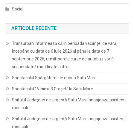
Social
ARTICOLE RECENTE
Transurban informează că în perioada vacanței de vară,
începând cu data de 6 iulie 2026 și până la data de 7
septembrie 2026, următoarele curse de autobuz vor fi
suspendate/ modificate astfel:
Spectacolul Spărgătorul de nuci la Satu Mare
Spectacolul ”6 Inimi, 3 Greșeli” la Satu Mare
Spitalul Judeţean de Urgență Satu Mare angajeaza asistenți
medicali
Spitalul Judeţean de Urgenţă Satu Mare angajeaza asistenti
medicali