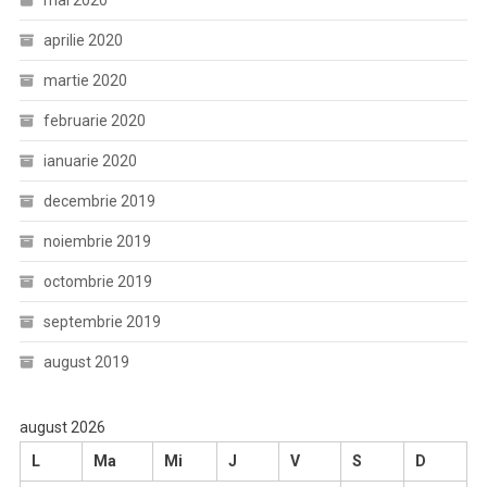
mai 2020
aprilie 2020
martie 2020
februarie 2020
ianuarie 2020
decembrie 2019
noiembrie 2019
octombrie 2019
septembrie 2019
august 2019
august 2026
L
Ma
Mi
J
V
S
D