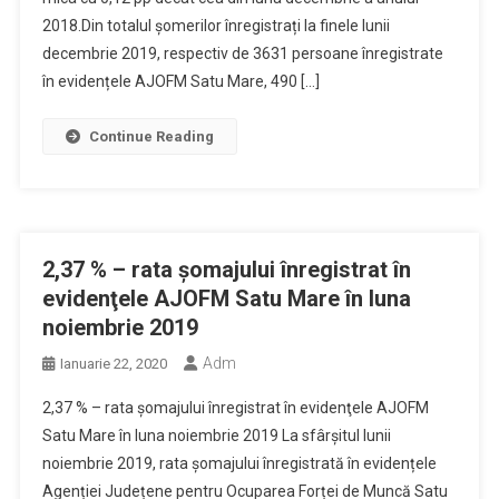
2018.Din totalul șomerilor înregistrați la finele lunii
decembrie 2019, respectiv de 3631 persoane înregistrate
în evidențele AJOFM Satu Mare, 490 […]
Continue Reading
2,37 % – rata şomajului înregistrat în
evidenţele AJOFM Satu Mare în luna
noiembrie 2019
Adm
Ianuarie 22, 2020
2,37 % – rata şomajului înregistrat în evidenţele AJOFM
Satu Mare în luna noiembrie 2019 La sfârșitul lunii
noiembrie 2019, rata șomajului înregistrată în evidențele
Agenției Județene pentru Ocuparea Forței de Muncă Satu