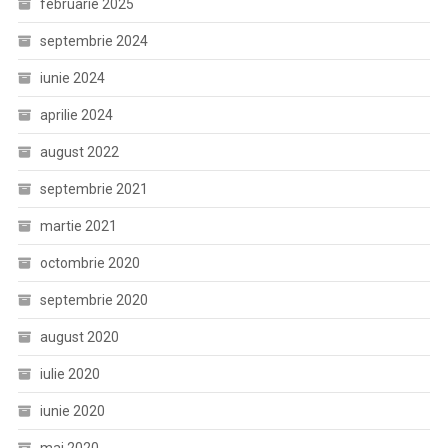
februarie 2025
septembrie 2024
iunie 2024
aprilie 2024
august 2022
septembrie 2021
martie 2021
octombrie 2020
septembrie 2020
august 2020
iulie 2020
iunie 2020