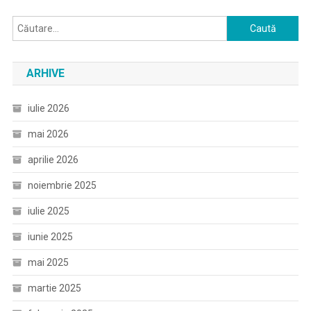
Caută
după:
ARHIVE
iulie 2026
mai 2026
aprilie 2026
noiembrie 2025
iulie 2025
iunie 2025
mai 2025
martie 2025