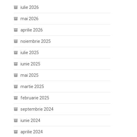
iulie 2026
mai 2026
aprilie 2026
noiembrie 2025
iulie 2025
iunie 2025
mai 2025
martie 2025
februarie 2025
septembrie 2024
iunie 2024
aprilie 2024