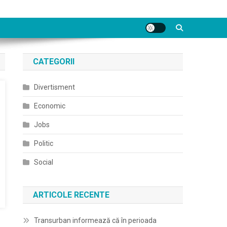
CATEGORII
Divertisment
Economic
Jobs
Politic
Social
ARTICOLE RECENTE
Transurban informează că în perioada