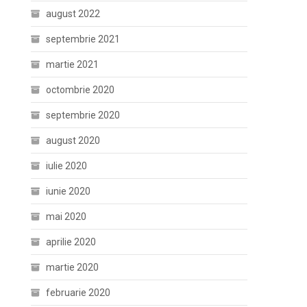
august 2022
septembrie 2021
martie 2021
octombrie 2020
septembrie 2020
august 2020
iulie 2020
iunie 2020
mai 2020
aprilie 2020
martie 2020
februarie 2020