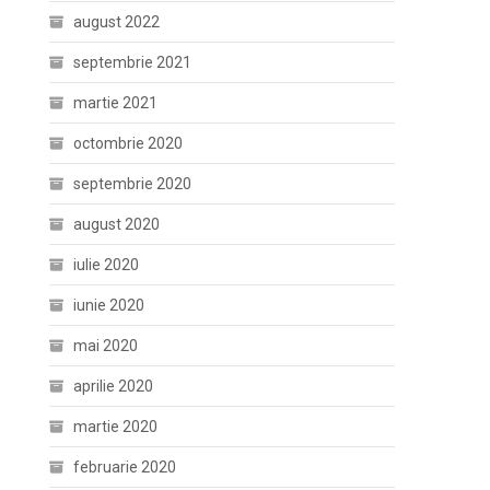
august 2022
septembrie 2021
martie 2021
octombrie 2020
septembrie 2020
august 2020
iulie 2020
iunie 2020
mai 2020
aprilie 2020
martie 2020
februarie 2020