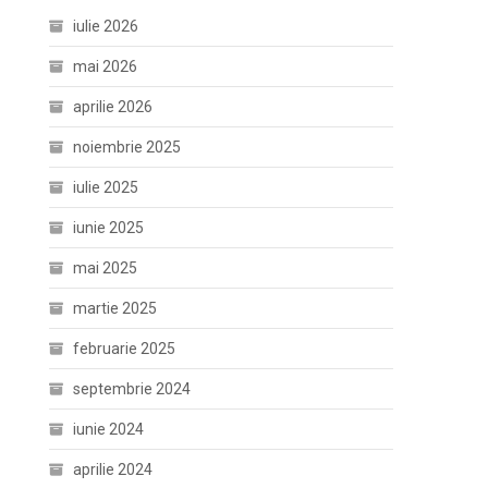
iulie 2026
mai 2026
aprilie 2026
noiembrie 2025
iulie 2025
iunie 2025
mai 2025
martie 2025
februarie 2025
septembrie 2024
iunie 2024
aprilie 2024