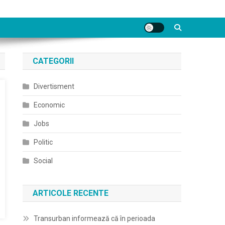
CATEGORII
Divertisment
Economic
Jobs
Politic
Social
ARTICOLE RECENTE
Transurban informează că în perioada