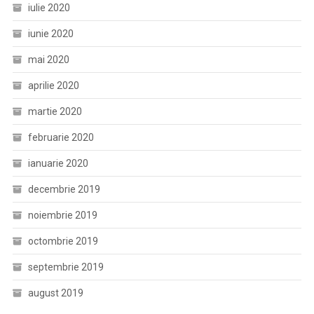
iulie 2020
iunie 2020
mai 2020
aprilie 2020
martie 2020
februarie 2020
ianuarie 2020
decembrie 2019
noiembrie 2019
octombrie 2019
septembrie 2019
august 2019