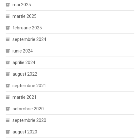
mai 2025
martie 2025
februarie 2025
septembrie 2024
iunie 2024
aprilie 2024
august 2022
septembrie 2021
martie 2021
octombrie 2020
septembrie 2020
august 2020