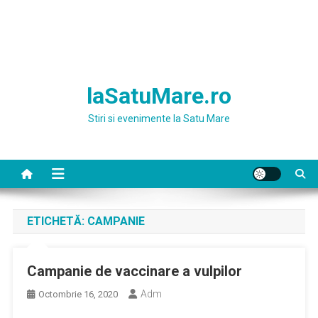
laSatuMare.ro
Stiri si evenimente la Satu Mare
ETICHETĂ:
CAMPANIE
Campanie de vaccinare a vulpilor
Adm
Octombrie 16, 2020