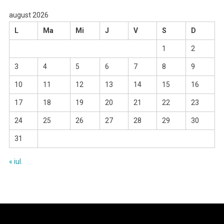
august 2026
L
Ma
Mi
J
V
S
D
1
2
3
4
5
6
7
8
9
10
11
12
13
14
15
16
17
18
19
20
21
22
23
24
25
26
27
28
29
30
31
« iul.