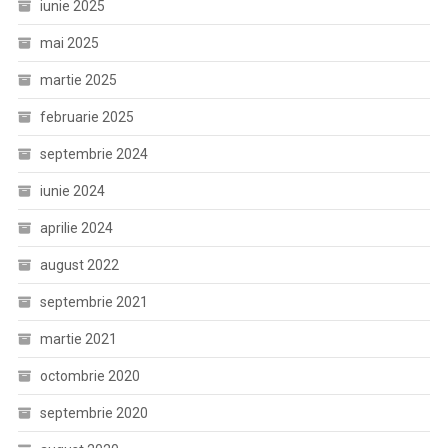
iunie 2025
mai 2025
martie 2025
februarie 2025
septembrie 2024
iunie 2024
aprilie 2024
august 2022
septembrie 2021
martie 2021
octombrie 2020
septembrie 2020