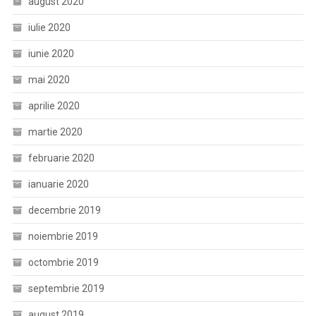
august 2020
iulie 2020
iunie 2020
mai 2020
aprilie 2020
martie 2020
februarie 2020
ianuarie 2020
decembrie 2019
noiembrie 2019
octombrie 2019
septembrie 2019
august 2019