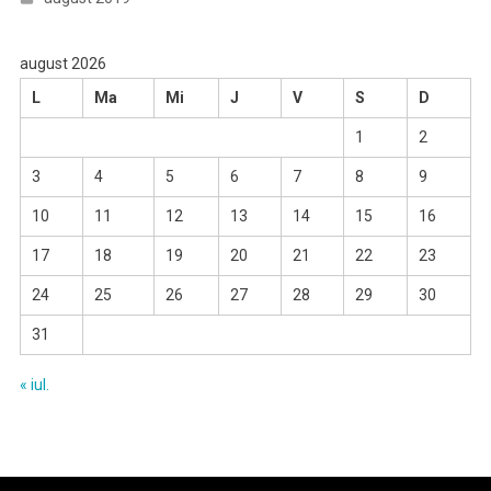
august 2026
L
Ma
Mi
J
V
S
D
1
2
3
4
5
6
7
8
9
10
11
12
13
14
15
16
17
18
19
20
21
22
23
24
25
26
27
28
29
30
31
« iul.